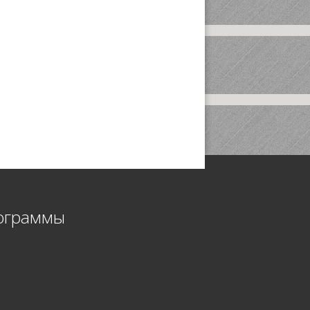
ограммы