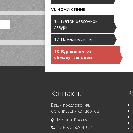
VI. НОЧИ СИНИЕ
16. В этой бездонной
лазури
17. Помнишь ли ты
18. Вдохновенья
обманутых дней
Контакты
Р
Ваши предложения,
организация концертов
Москва, Россия
+7 (495) 669-40-34