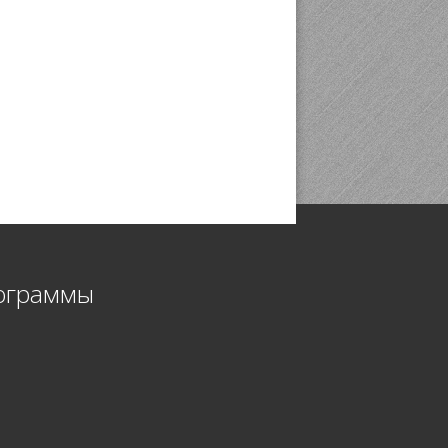
ограммы