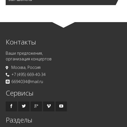
Контакты
Ваши предложения,
организация концертов
Москва, Россия
+7 (495) 669-40-34
6694034@mail.ru
Сервисы
Разделы