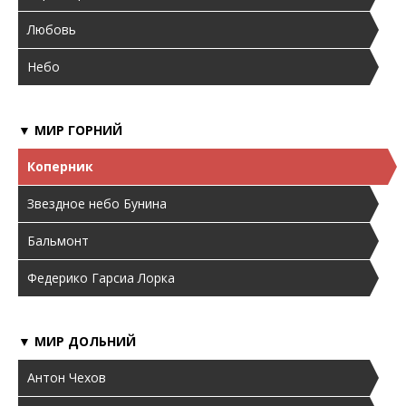
Любовь
Небо
▼ МИР ГОРНИЙ
Коперник
Звездное небо Бунина
Бальмонт
Федерико Гарсиа Лорка
▼ МИР ДОЛЬНИЙ
Антон Чехов