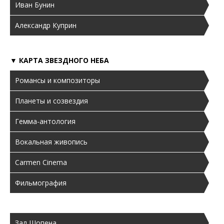
Иван Бунин
Александр Куприн
▼ КАРТА ЗВЕЗДНОГО НЕБА
Романсы и композиторы
Планеты и созвездия
Гемма-антология
Вокальная живопись
Carmen Cinema
Фильмография
Зал Шопена