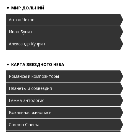
▼ МИР ДОЛЬНИЙ
Антон Чехов
Иван Бунин
Александр Куприн
▼ КАРТА ЗВЕЗДНОГО НЕБА
Романсы и композиторы
Планеты и созвездия
Гемма-антология
Вокальная живопись
Carmen Cinema